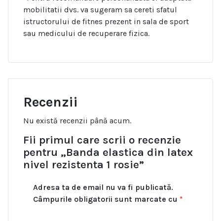
mobilitatii dvs. va sugeram sa cereti sfatul
istructorului de fitnes prezent in sala de sport
sau medicului de recuperare fizica.
Recenzii
Nu există recenzii până acum.
Fii primul care scrii o recenzie
pentru „Banda elastica din latex
nivel rezistenta 1 rosie”
Adresa ta de email nu va fi publicată.
Câmpurile obligatorii sunt marcate cu
*