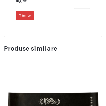
digits:
Produse similare