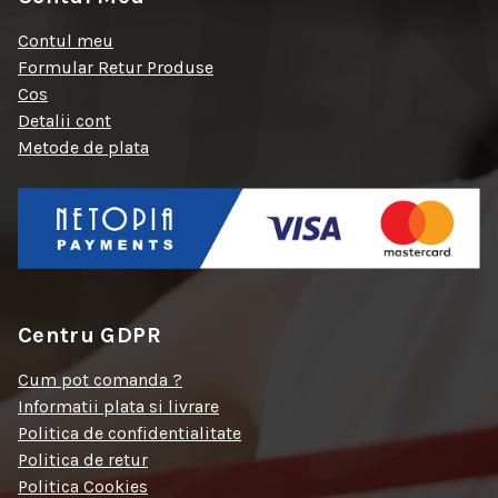
Contul meu
Formular Retur Produse
Cos
Detalii cont
Metode de plata
Centru GDPR
Cum pot comanda ?
Informatii plata si livrare
Politica de confidentialitate
Politica de retur
Politica Cookies