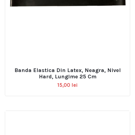
Banda Elastica Din Latex, Neagra, Nivel
Hard, Lungime 25 Cm
15,00
lei