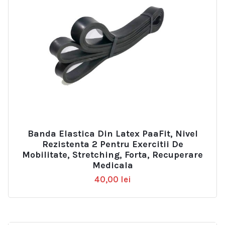
Banda Elastica Din Latex PaaFit, Nivel
Rezistenta 2 Pentru Exercitii De
Mobilitate, Stretching, Forta, Recuperare
Medicala
40,00
lei