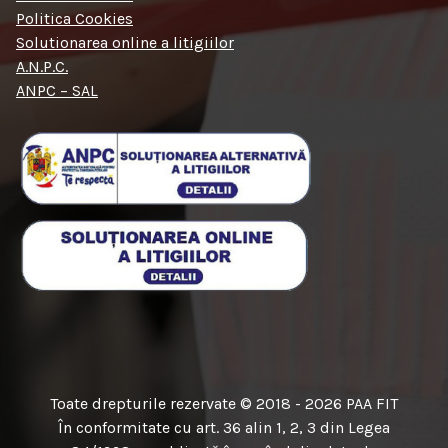
Politica Cookies
Solutionarea online a litigiilor
A.N.P.C.
ANPC – SAL
Toate drepturile rezervate © 2018 - 2026 PAA FIT
În conformitate cu art. 36 alin 1, 2, 3 din Legea