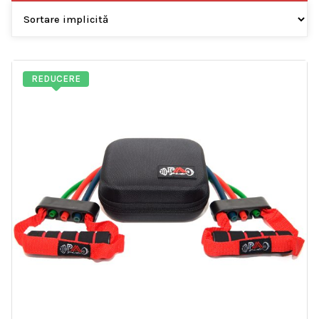
REDUCERE