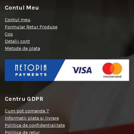
Contul Meu
Contul meu
Formular Retur Produse
Cos
Detalii cont
Metode de plata
Centru GDPR
Cum pot comanda ?
Informatii plata si livrare
Politica de confidentialitate
Politica de retur