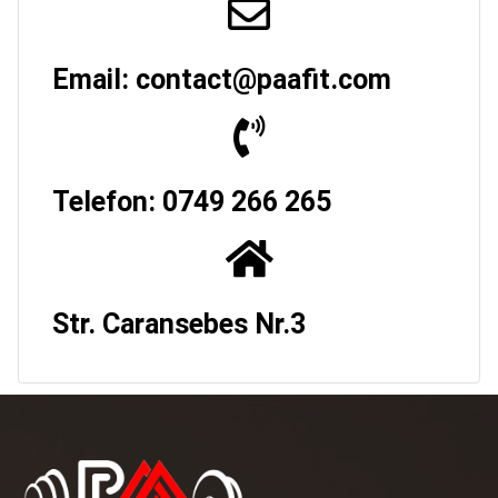
Email: contact@paafit.com
Telefon: 0749 266 265
Str. Caransebes Nr.3