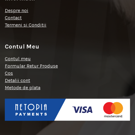
Despre noi
Contact
Termeni si Conditii
Contul Meu
Contul meu
Formular Retur Produse
Cos
Detalii cont
Metode de plata