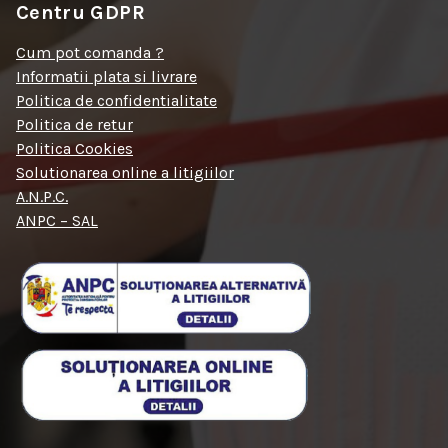
Centru GDPR
Cum pot comanda ?
Informatii plata si livrare
Politica de confidentialitate
Politica de retur
Politica Cookies
Solutionarea online a litigiilor
A.N.P.C.
ANPC – SAL