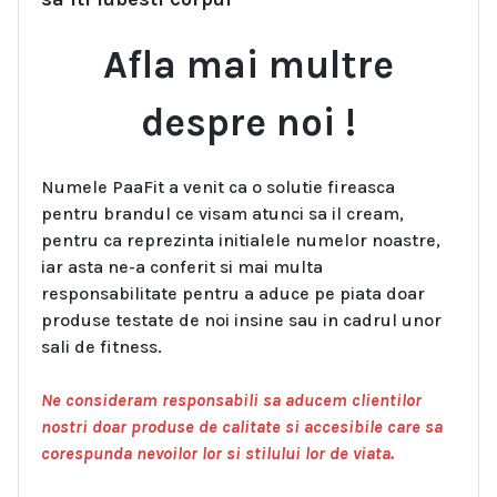
Afla mai multre
despre noi !
Numele PaaFit a venit ca o solutie fireasca
pentru brandul ce visam atunci sa il cream,
pentru ca reprezinta initialele numelor noastre,
iar asta ne-a conferit si mai multa
responsabilitate pentru a aduce pe piata doar
produse testate de noi insine sau in cadrul unor
sali de fitness.
Ne consideram responsabili sa aducem clientilor
nostri doar produse de calitate si accesibile care sa
corespunda nevoilor lor si stilului lor de viata.