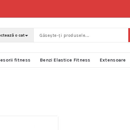
esorii fitness
Benzi Elastice Fitness
Extensoare