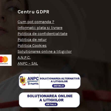
Centru GDPR
Cum pot comanda ?
Informatii plata si livrare
Politica de confidentialitate
Politica de retur
Politica Cookies
Solutionarea online a litigiilor
A.N.P.C.
ANPC – SAL