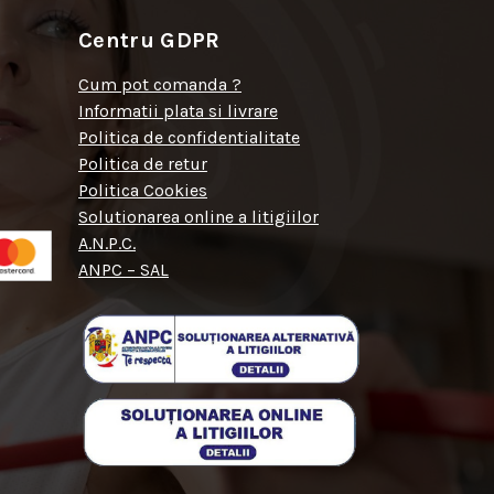
Centru GDPR
Cum pot comanda ?
Informatii plata si livrare
Politica de confidentialitate
Politica de retur
Politica Cookies
Solutionarea online a litigiilor
A.N.P.C.
ANPC – SAL