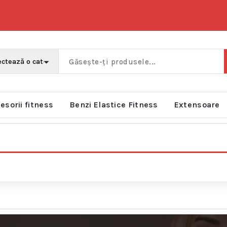
esorii fitness
Benzi Elastice Fitness
Extensoare