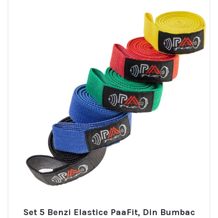
Set 5 Benzi Elastice PaaFit, Din Bumbac