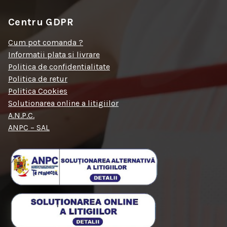
Centru GDPR
Cum pot comanda ?
Informatii plata si livrare
Politica de confidentialitate
Politica de retur
Politica Cookies
Solutionarea online a litigiilor
A.N.P.C.
ANPC – SAL