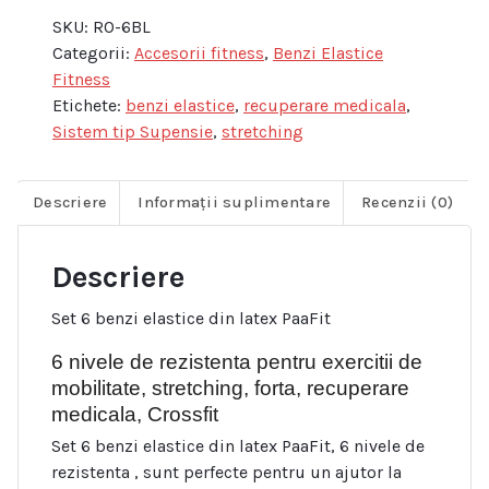
SKU:
RO-6BL
Categorii:
Accesorii fitness
,
Benzi Elastice
Fitness
Etichete:
benzi elastice
,
recuperare medicala
,
Sistem tip Supensie
,
stretching
Descriere
Informații suplimentare
Recenzii (0)
Descriere
Set 6 benzi elastice din latex PaaFit
6 nivele de rezistenta pentru exercitii de
mobilitate, stretching, forta, recuperare
medicala, Crossfit
Set 6 benzi elastice din latex PaaFit, 6 nivele de
rezistenta , sunt perfecte pentru un ajutor la