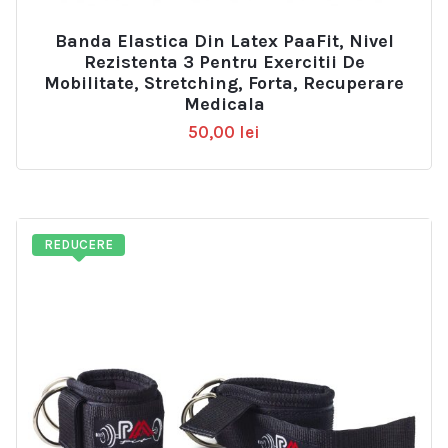
Banda Elastica Din Latex PaaFit, Nivel
Rezistenta 3 Pentru Exercitii De
Mobilitate, Stretching, Forta, Recuperare
Medicala
50,00
lei
REDUCERE