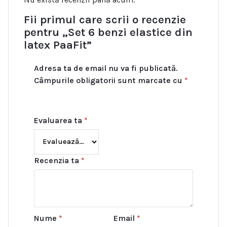
Fii primul care scrii o recenzie
pentru „Set 6 benzi elastice din
latex PaaFit”
Adresa ta de email nu va fi publicată.
Câmpurile obligatorii sunt marcate cu
*
Evaluarea ta
*
Recenzia ta
*
Nume
*
Email
*