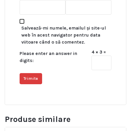
Salvează-mi numele, emailul și site-ul
web în acest navigator pentru data
viitoare când o să comentez.
4 × 3 =
Please enter an answer in
digits:
Produse similare