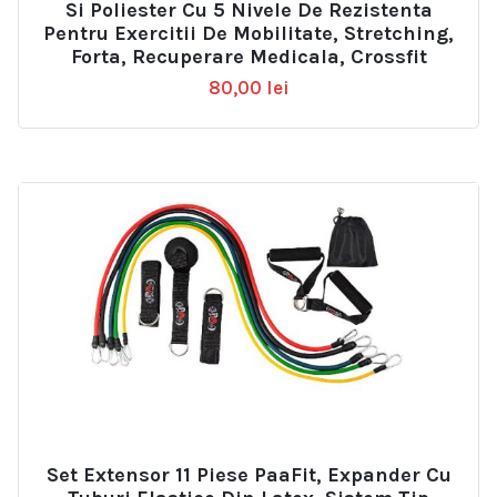
Si Poliester Cu 5 Nivele De Rezistenta
Pentru Exercitii De Mobilitate, Stretching,
Forta, Recuperare Medicala, Crossfit
80,00
lei
Set Extensor 11 Piese PaaFit, Expander Cu