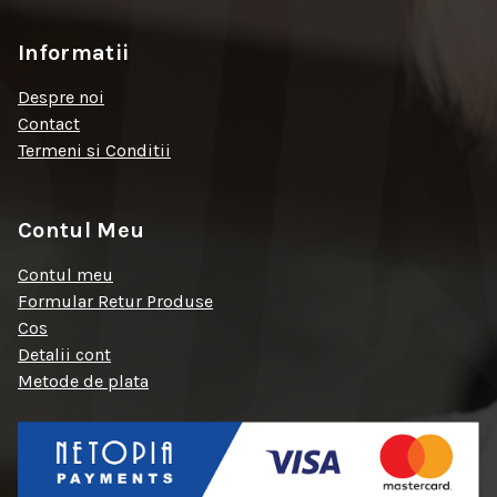
Informatii
Despre noi
Contact
Termeni si Conditii
Contul Meu
Contul meu
Formular Retur Produse
Cos
Detalii cont
Metode de plata