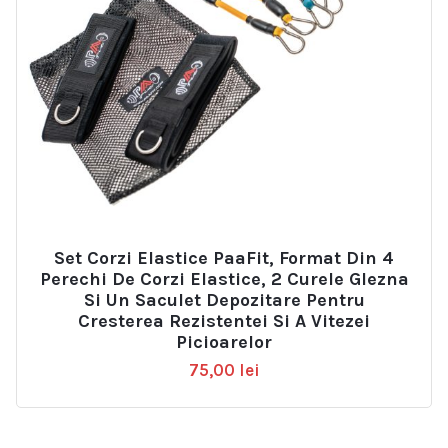
Set Corzi Elastice PaaFit, Format Din 4
Perechi De Corzi Elastice, 2 Curele Glezna
Si Un Saculet Depozitare Pentru
Cresterea Rezistentei Si A Vitezei
Picioarelor
75,00
lei