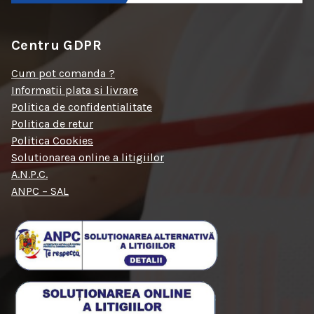
Centru GDPR
Cum pot comanda ?
Informatii plata si livrare
Politica de confidentialitate
Politica de retur
Politica Cookies
Solutionarea online a litigiilor
A.N.P.C.
ANPC – SAL