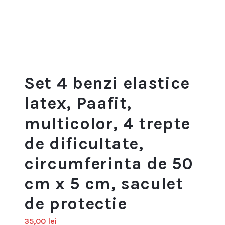
Set 4 benzi elastice
latex, Paafit,
multicolor, 4 trepte
de dificultate,
circumferinta de 50
cm x 5 cm, saculet
de protectie
35,00
lei