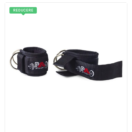
REDUCERE