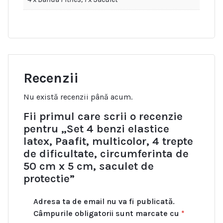
Recenzii
Nu există recenzii până acum.
Fii primul care scrii o recenzie
pentru „Set 4 benzi elastice
latex, Paafit, multicolor, 4 trepte
de dificultate, circumferinta de
50 cm x 5 cm, saculet de
protectie”
Adresa ta de email nu va fi publicată.
Câmpurile obligatorii sunt marcate cu
*