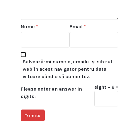
Nume
*
Email
*
Salvează-mi numele, emailul și site-ul
web în acest navigator pentru data
viitoare când o să comentez.
eight − 6 =
Please enter an answer in
digits: