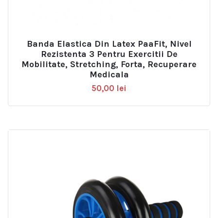
Banda Elastica Din Latex PaaFit, Nivel
Rezistenta 3 Pentru Exercitii De
Mobilitate, Stretching, Forta, Recuperare
Medicala
50,00
lei