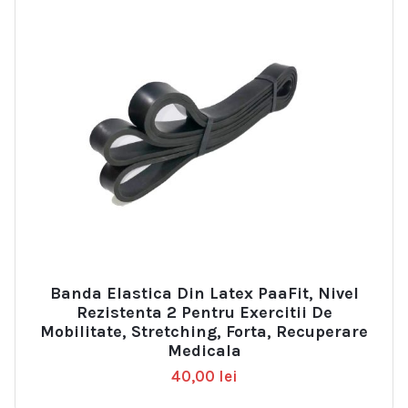
Banda Elastica Din Latex PaaFit, Nivel
Rezistenta 2 Pentru Exercitii De
Mobilitate, Stretching, Forta, Recuperare
Medicala
40,00
lei