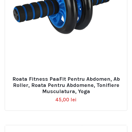
Roata Fitness PaaFit Pentru Abdomen, Ab
Roller, Roata Pentru Abdomene, Tonifiere
Musculatura, Yoga
45,00
lei