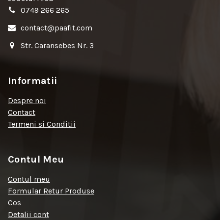
0749 266 265
contact@paafit.com
Str. Caransebes Nr. 3
Informatii
Despre noi
Contact
Termeni si Conditii
Contul Meu
Contul meu
Formular Retur Produse
Cos
Detalii cont