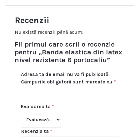
Recenzii
Nu există recenzii până acum.
Fii primul care scrii o recenzie
pentru „Banda elastica din latex
nivel rezistenta 6 portocaliu”
Adresa ta de email nu va fi publicată.
Câmpurile obligatorii sunt marcate cu
*
Evaluarea ta
*
Recenzia ta
*