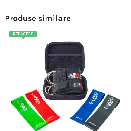
Produse similare
REDUCERE