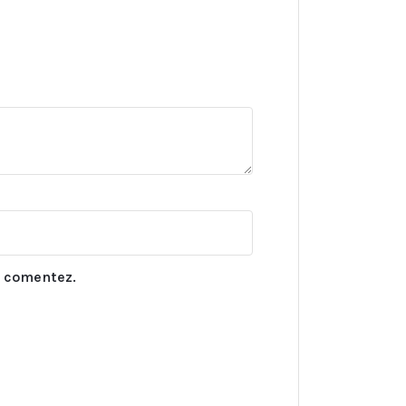
ă comentez.