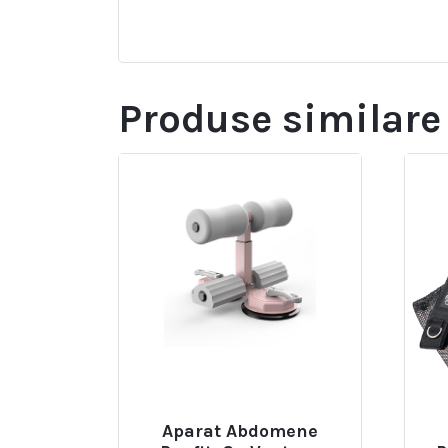
Produse similare
Aparat Abdomene