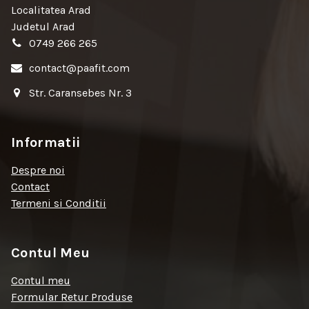
Localitatea Arad
Judetul Arad
0749 266 265
contact@paafit.com
Str. Caransebes Nr. 3
Informatii
Despre noi
Contact
Termeni si Conditii
Contul Meu
Contul meu
Formular Retur Produse