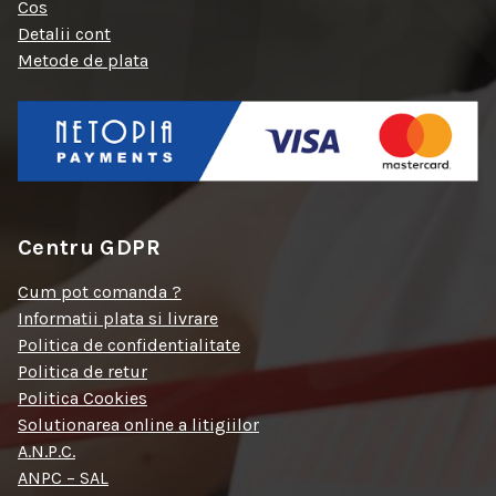
Cos
Detalii cont
Metode de plata
Centru GDPR
Cum pot comanda ?
Informatii plata si livrare
Politica de confidentialitate
Politica de retur
Politica Cookies
Solutionarea online a litigiilor
A.N.P.C.
ANPC – SAL