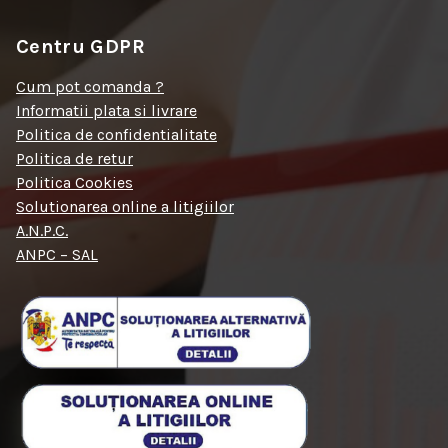
Centru GDPR
Cum pot comanda ?
Informatii plata si livrare
Politica de confidentialitate
Politica de retur
Politica Cookies
Solutionarea online a litigiilor
A.N.P.C.
ANPC – SAL