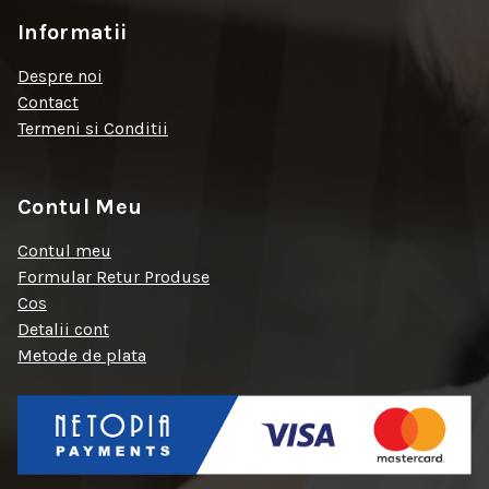
Informatii
Despre noi
Contact
Termeni si Conditii
Contul Meu
Contul meu
Formular Retur Produse
Cos
Detalii cont
Metode de plata