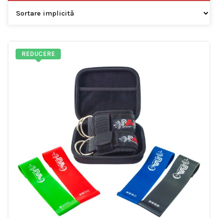
REDUCERE