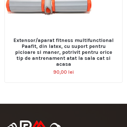
Extensor/aparat fitness multifunctional
Paafit, din latex, cu suport pentru
picioare si maner, potrivit pentru orice
tip de antrenament atat la sala cat si
acasa
90,00
lei