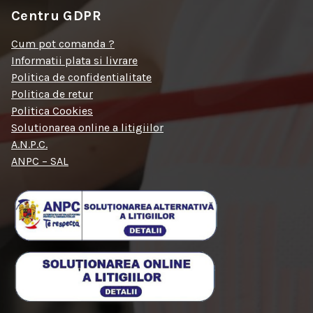
Centru GDPR
Cum pot comanda ?
Informatii plata si livrare
Politica de confidentialitate
Politica de retur
Politica Cookies
Solutionarea online a litigiilor
A.N.P.C.
ANPC – SAL