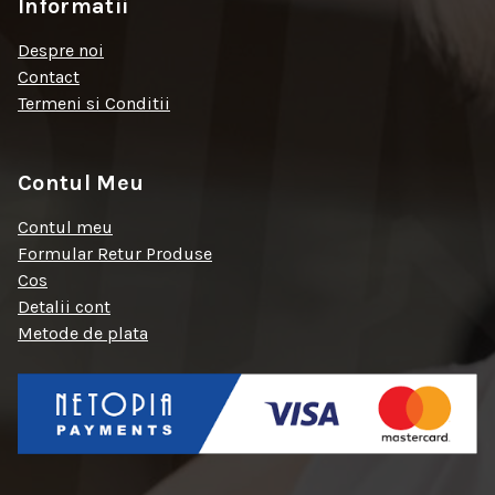
Informatii
Despre noi
Contact
Termeni si Conditii
Contul Meu
Contul meu
Formular Retur Produse
Cos
Detalii cont
Metode de plata